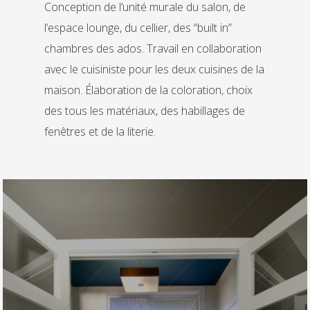
Conception de l’unité murale du salon, de
l’espace lounge, du cellier, des “built in”
chambres des ados. Travail en collaboration
avec le cuisiniste pour les deux cuisines de la
maison. Élaboration de la coloration, choix
des tous les matériaux, des habillages de
fenêtres et de la literie.