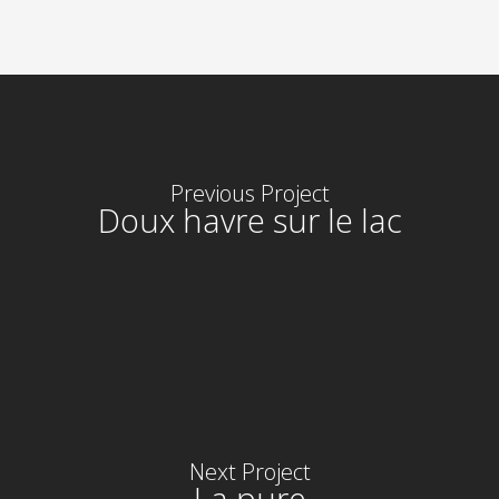
Previous Project
Doux havre sur le lac
Next Project
La pure