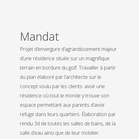
Mandat
Projet d’envergure d’agrandissement majeur
d’une résidence située sur un magnifique
terrain en bordure du golf. Travailler à partir
du plan élaboré par l’architecte sur le
concept voulu par les clients: avoir une
résidence où tout le monde y trouve son
espace permettant aux parents d’avoir
refuge dans leurs quartiers. Élaboration par
rendu 3d de toutes les salles de bains, de la
salle d’eau ainsi que de leur mobilier.